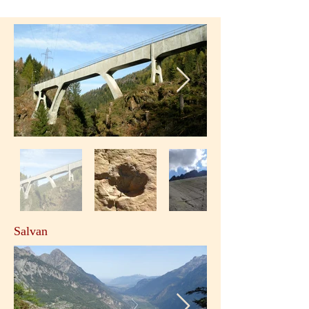
Salvan