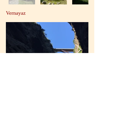
Vernayaz