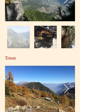
Trient